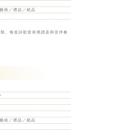
藝術／禮品／紙品
5
藝術／禮品／紙品