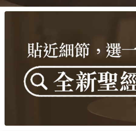
基道 Top 50