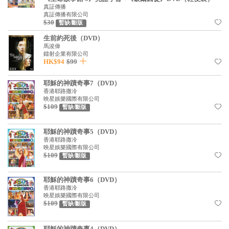
真証傳播
真証傳播有限公司
$30
暫缺/斷版
生前約死後（DVD）
馬浚偉
鐳射企業有限公司
HK$94
$99
耶穌的神蹟奇事7（DVD）
香港耶路撒冷
映星娛樂國際有限公司
$109
暫缺/斷版
耶穌的神蹟奇事5（DVD）
香港耶路撒冷
映星娛樂國際有限公司
$109
暫缺/斷版
耶穌的神蹟奇事6（DVD）
香港耶路撒冷
映星娛樂國際有限公司
$109
暫缺/斷版
耶穌的神蹟奇事4（DVD）