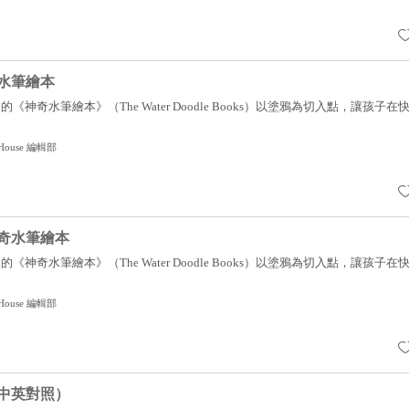
水筆繪本
神奇水筆繪本》（The Water Doodle Books）以塗鴉為切入點，讓孩子在
g House 編輯部
奇水筆繪本
神奇水筆繪本》（The Water Doodle Books）以塗鴉為切入點，讓孩子在
g House 編輯部
中英對照）