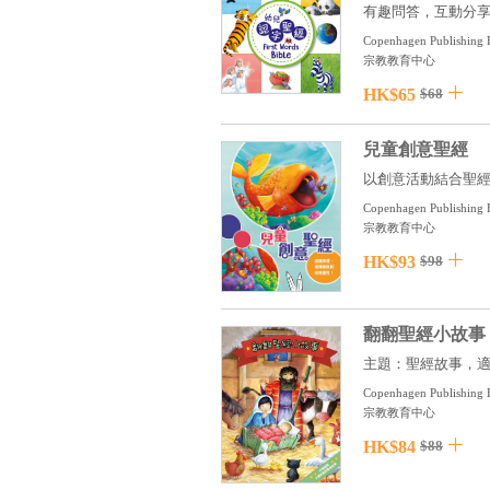
有趣問答，互動分享
Copenhagen Publishing H
宗教教育中心
HK$65
$68
兒童創意聖經
以創意活動結合聖經
Copenhagen Publishing H
宗教教育中心
HK$93
$98
翻翻聖經小故事
主題：聖經故事，適合
Copenhagen Publishing H
宗教教育中心
HK$84
$88