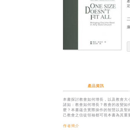
定
產品資訊
本書探討教會如何增長，以及教會大
諸如：教會如何增長？教會的改變如
麼？本書蘊含實際操作的智慧以及聖
己教會之信徒領袖都可視本書為其重
作者簡介