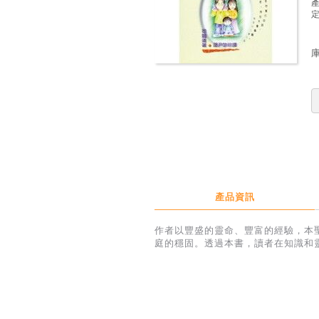
定
產品資訊
作者以豐盛的靈命、豐富的經驗，本
庭的穩固。透過本書，讀者在知識和