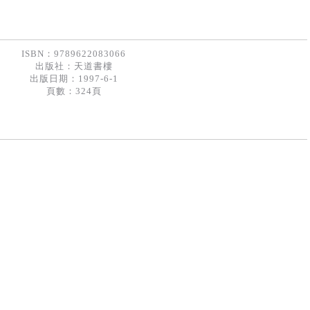
ISBN：9789622083066
出版社：
天道書樓
出版日期：1997-6-1
頁數：324頁