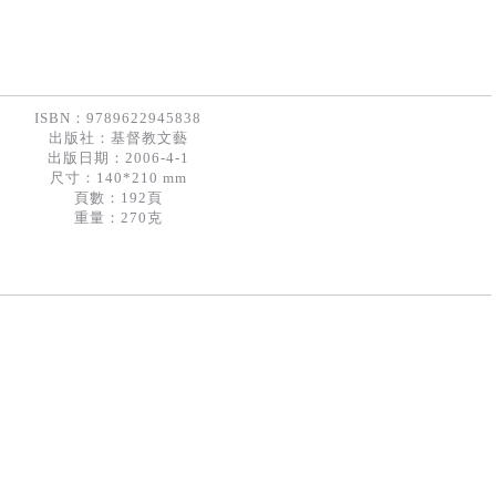
ISBN：9789622945838
出版社：
基督教文藝
出版日期：2006-4-1
尺寸：140*210 mm
頁數：192頁
重量：270克