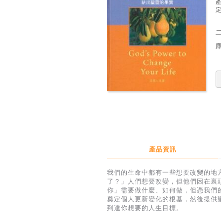
定
產品資訊
我們的生命中都有一些想要改變的地
了？」人們想要改變，但他們困在裏
你」需要做什麼、如何做，但憑我們
奠定個人更新變化的根基，然後提供
到達你想要的人生目標。