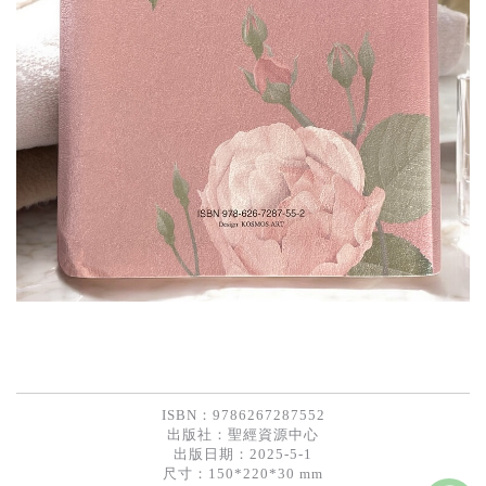
ISBN：9786267287552
出版社：
聖經資源中心
出版日期：2025-5-1
尺寸：150*220*30 mm