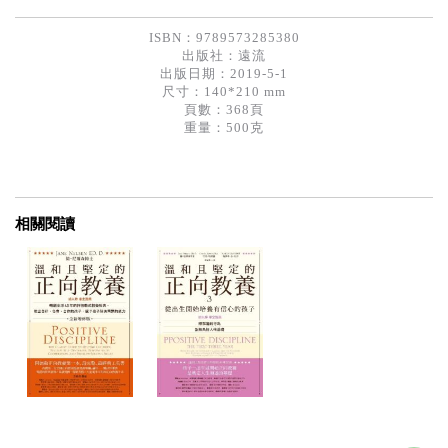
ISBN：9789573285380
出版社：
遠流
出版日期：2019-5-1
尺寸：140*210 mm
頁數：368頁
重量：500克
相關閱讀