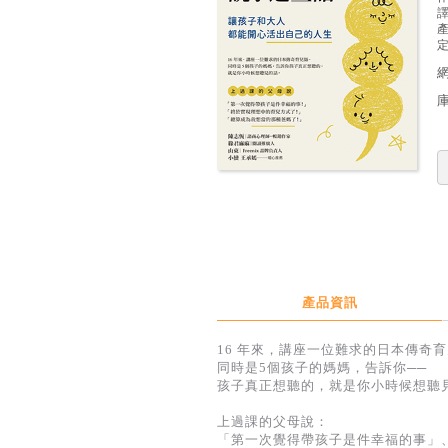
定
產品資訊
16 年來，講座一位難求的日本傳奇
同時是5個孩子的媽媽，告訴你──
孩子真正想聽的，就是你小時候想聽
上過課的父母說：
「第一次覺得帶孩子是件幸福的事」