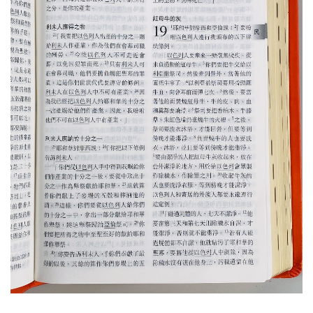
基道 Top 50