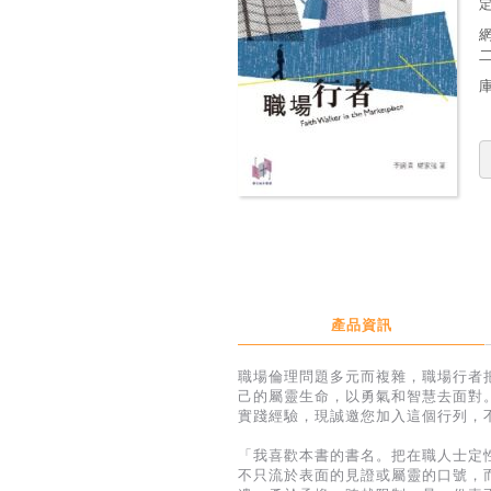
定
產品資訊
職場倫理問題多元而複雜，職場行者
己的屬靈生命，以勇氣和智慧去面對
實踐經驗，現誠邀您加入這個行列，
「我喜歡本書的書名。把在職人士定
不只流於表面的見證或屬靈的口號，