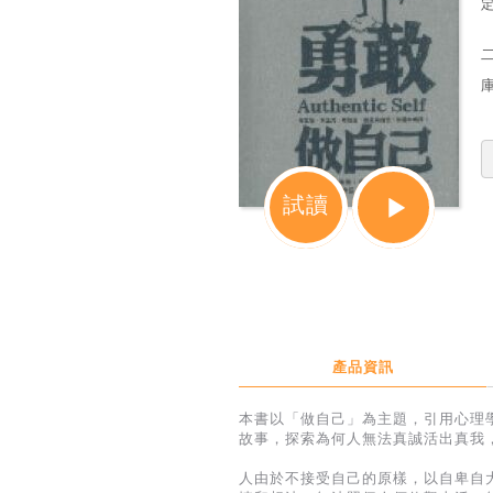
定
試讀
產品資訊
本書以「做自己」為主題，引用心理
故事，探索為何人無法真誠活出真我
人由於不接受自己的原樣，以自卑自