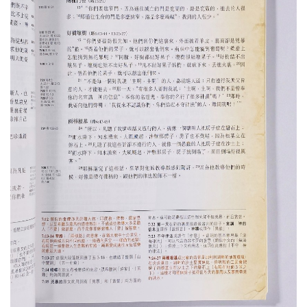
基道 Top 50