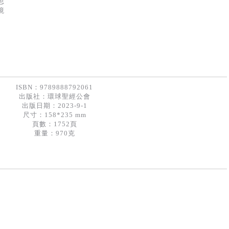
思
境
ISBN：9789888792061
出版社：
環球聖經公會
出版日期：2023-9-1
尺寸：158*235 mm
頁數：1752頁
重量：970克