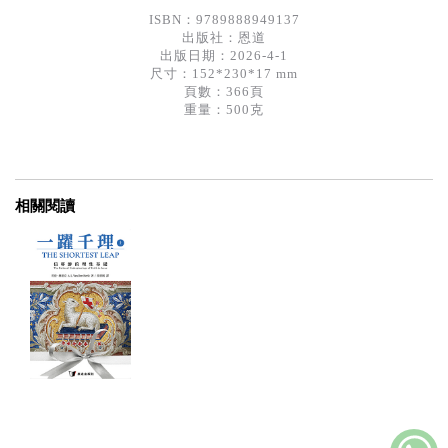
ISBN：9789888949137
出版社：
恩道
出版日期：2026-4-1
尺寸：152*230*17 mm
頁數：366頁
重量：500克
相關閱讀