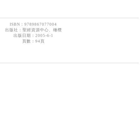
ISBN：9789867077004
出版社：
聖經資源中心、橄欖
出版日期：2005-6-1
頁數：94頁