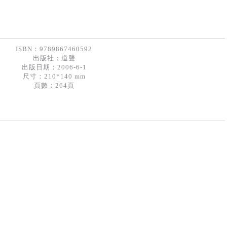
ISBN：9789867460592
出版社：
道聲
出版日期：2006-6-1
尺寸：210*140 mm
頁數：264頁