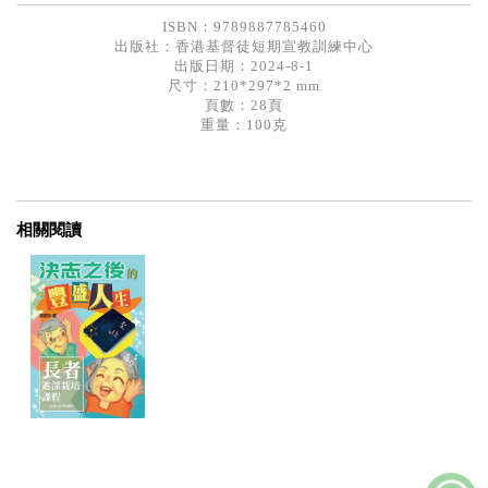
基道 Top 50
ISBN：9789887785460
出版社：
香港基督徒短期宣教訓練中心
出版日期：2024-8-1
尺寸：210*297*2 mm
頁數：28頁
重量：100克
相關閱讀