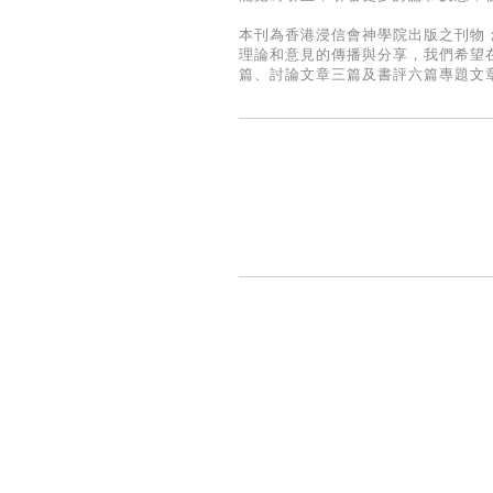
本刊為香港浸信會神學院出版之刊物
理論和意見的傳播與分享，我們希望
篇、討論文章三篇及書評六篇專題文