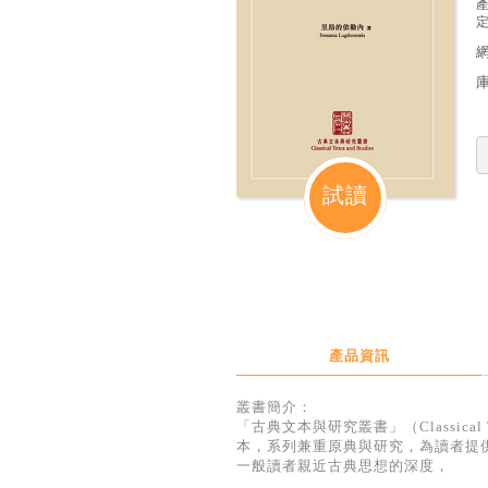
定
試讀
產品資訊
叢書簡介：
「古典文本與研究叢書」（Classical
本，系列兼重原典與研究，為讀者提
一般讀者親近古典思想的深度，