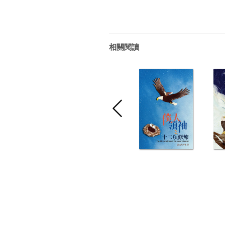
出版
相關閱讀