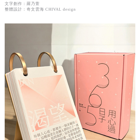
文字創作：羅乃萱
整體設計：奇文雲海 CHIVAL design