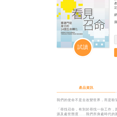
定
試讀
產品資訊
我們的使命不是去改變世界，而是盼
「尋找召命，有別於尋找一份工作，
源及處世態度……我們所身處時代的