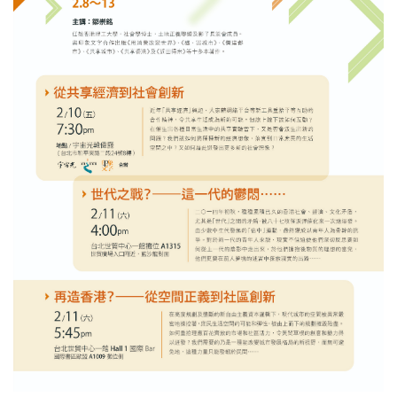
基道 Top 50